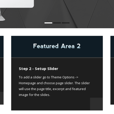
Step 2 - Setup Slider
To add a slider go to Theme Options ->
Homepage and choose page slider. The slider
will use the page title, excerpt and featured
image for the slides.