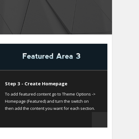
Step 3 - Create Homepage
To add featured content go to Theme Options ->
Homepage (Featured) and turn the switch on
then add the content you want for each section.