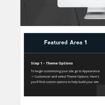
Step 1 - Theme Options
To begin customizing your site go to Appearance
-> Customizer and select Theme Options. Here's
you'll find custom options to help build your site.